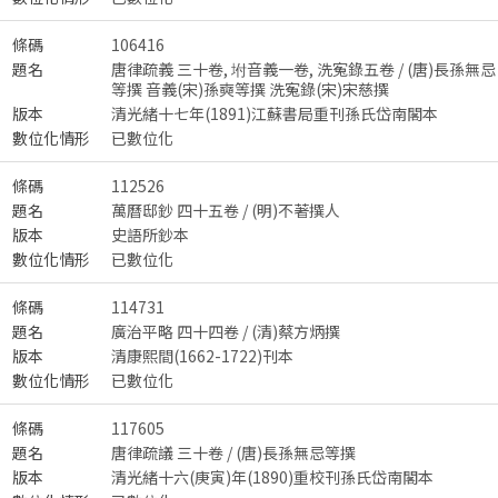
條碼
106416
題名
唐律疏義 三十卷, 坿音義一卷, 洗寃錄五卷 / (唐)長孫無忌
等撰 音義(宋)孫奭等撰 洗寃錄(宋)宋慈撰
版本
清光緒十七年(1891)江蘇書局重刊孫氏岱南閣本
數位化情形
已數位化
條碼
112526
題名
萬曆邸鈔 四十五卷 / (明)不著撰人
版本
史語所鈔本
數位化情形
已數位化
條碼
114731
題名
廣治平略 四十四卷 / (清)蔡方炳撰
版本
清康熙間(1662-1722)刊本
數位化情形
已數位化
條碼
117605
題名
唐律疏議 三十卷 / (唐)長孫無忌等撰
版本
清光緒十六(庚寅)年(1890)重校刊孫氏岱南閣本