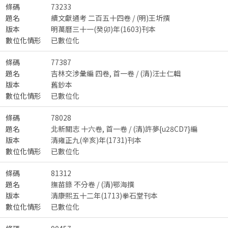
條碼
73233
題名
續文獻通考 二百五十四卷 / (明)王圻撰
版本
明萬曆三十一(癸卯)年(1603)刊本
數位化情形
已數位化
條碼
77387
題名
吉林交涉彙編 四卷, 首一卷 / (清)汪士仁輯
版本
舊鈔本
數位化情形
已數位化
條碼
78028
題名
北新關志 十六卷, 首一卷 / (清)許夢{u28CD7}編
版本
清雍正九(辛亥)年(1731)刊本
數位化情形
已數位化
條碼
81312
題名
撫苗錄 不分卷 / (清)鄂海撰
版本
清康熙五十二年(1713)拳石堂刊本
數位化情形
已數位化