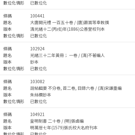
數位化情形
已數位化
條碼
100441
題名
大唐開元禮 一百五十卷 / (唐)蕭嵩等奉敕撰
版本
清光緒十二(丙戌)年(1886)公善堂校刊本
數位化情形
已數位化
條碼
102924
題名
光緒三十二年黃冊； 一卷 / (清)不著編人
版本
鈔本
數位化情形
已數位化
條碼
103082
題名
說帖輯要 不分卷, 首二卷, 目錄六卷 / (清)宋謙重編
版本
朱絲欄鈔本
數位化情形
已數位化
條碼
104921
題名
皇明制書 二十卷 / (明)張鹵編
版本
明萬暦七年(1579)張氏校大名府刊本
數位化情形
已數位化