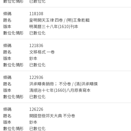
數位化情形
已數位化
條碼
118108
題名
皇明開天玉律 四卷 / (明)王象乾輯
版本
明萬曆三十八年(1610)刊本
數位化情形
已數位化
條碼
121836
題名
文移格式 一卷
版本
鈔本
數位化情形
已數位化
條碼
122936
題名
洪承疇奏銷冊； 不分卷 / (清)洪承疇撰
版本
清順治十七年(1660)八月原奏寫本
數位化情形
已數位化
條碼
126226
題名
開國登極郊天大典 不分卷
版本
鈔本
數位化情形
已數位化